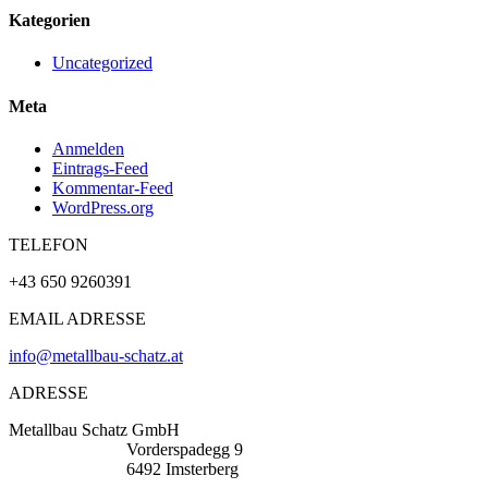
Kategorien
Uncategorized
Meta
Anmelden
Eintrags-Feed
Kommentar-Feed
WordPress.org
TELEFON
+43 650 9260391
EMAIL ADRESSE
info@metallbau-schatz.at
ADRESSE
Metallbau Schatz GmbH
Vorderspadegg 9
6492 Imsterberg