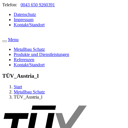
Telefon:
0043 650 9260391
Datenschutz
Impressum
Kontakt/Standort
Menu
Metallbau Schatz
Produkte und Dienstleistungen
Referenzen
Kontakt/Standort
TÜV_Austria_l
Start
Metallbau Schatz
TÜV_Austria_l