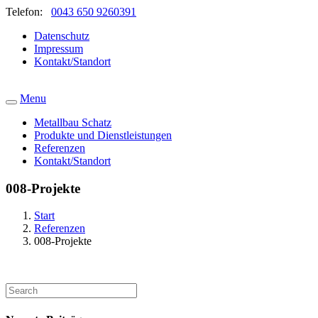
Telefon:
0043 650 9260391
Datenschutz
Impressum
Kontakt/Standort
Menu
Metallbau Schatz
Produkte und Dienstleistungen
Referenzen
Kontakt/Standort
008-Projekte
Start
Referenzen
008-Projekte